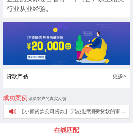
行业从业经验。
贷款产品
更多>
成功案例
放款客户的真实反馈
【小额贷款公司贷款】宁波抵押消费贷款的审批时间是多久
【个人信用贷款】个人消费贷款怎样在银行快速贷款
在线匹配