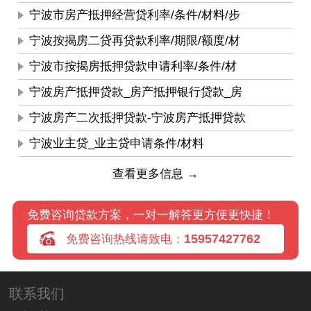
宁波市房产抵押经营贷利率/条件/材料/步
宁波按揭房二贷再贷款利率/期限/额度/材
宁波市按揭房抵押贷款申请利率/条件/材
宁波房产抵押贷款_房产抵押银行贷款_房
宁波房产二次抵押贷款-宁波房产抵押贷款
宁波业主贷_业主贷申请条件/材料
查看更多信息 →
免费咨询贷款方案，一对一解答更方便更快捷！
15957427762
免费咨询热线请致电：
联系我们