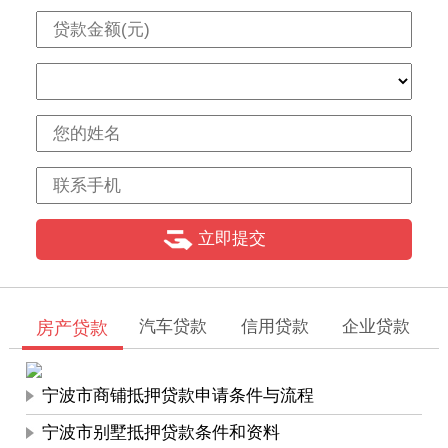
【组合贷款】宁波个人消费贷款办理注意事项是什么？
【银行贷款】银行个人消费贷款有哪些政策
【学生贷款】大学生征信不好对银行授信有影响吗?
汽车贷款
信用贷款
企业贷款
房产贷款
宁波市商铺抵押贷款申请条件与流程
宁波市别墅抵押贷款条件和资料