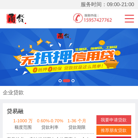
服务时间：09:00-21:00
企业贷款
贷易融
我要申请贷款
1-1000 万
0.60%-0.70%
1-36 个月
额度范围
贷款利率
贷款期限
推荐朋友贷款