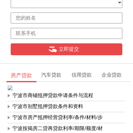
【学生贷款】大学生征信不好对银行授信有影响吗?
汽车贷款
信用贷款
企业贷款
房产贷款
宁波市商铺抵押贷款申请条件与流程
宁波市别墅抵押贷款条件和资料
宁波市房产抵押经营贷利率/条件/材料/步
宁波按揭房二贷再贷款利率/期限/额度/材