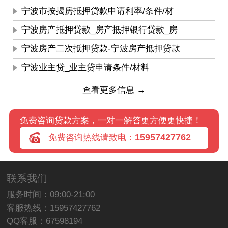
宁波市按揭房抵押贷款申请利率/条件/材
宁波房产抵押贷款_房产抵押银行贷款_房
宁波房产二次抵押贷款-宁波房产抵押贷款
宁波业主贷_业主贷申请条件/材料
查看更多信息 →
免费咨询贷款方案，一对一解答更方便更快捷！
15957427762
免费咨询热线请致电：
联系我们
服务时间：09:00-21:00
客服热线：15957427762
QQ客服：67598194