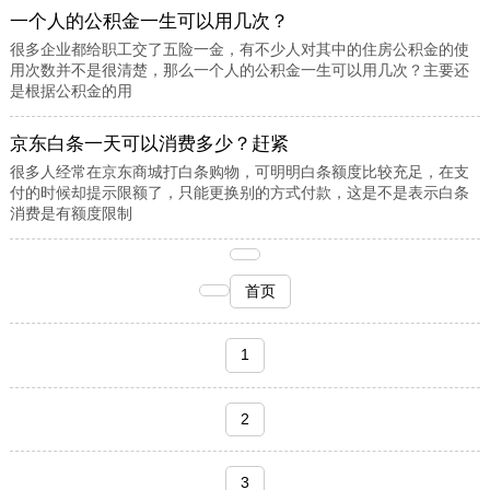
一个人的公积金一生可以用几次？
很多企业都给职工交了五险一金，有不少人对其中的住房公积金的使
用次数并不是很清楚，那么一个人的公积金一生可以用几次？主要还
是根据公积金的用
京东白条一天可以消费多少？赶紧
很多人经常在京东商城打白条购物，可明明白条额度比较充足，在支
付的时候却提示限额了，只能更换别的方式付款，这是不是表示白条
消费是有额度限制
首页
1
2
3