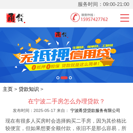
服务时间：09:00-21:00
主页
>
贷款知识
>
在宁波二手房怎么办理贷款？
发布时间：2025-05-17 来自：
宁波甬贷贷款服务有限公司
现在有很多人买房时会选择购买二手房，因为其价格比
较便宜，但如果想要全额付款，依旧不是那么容易，所