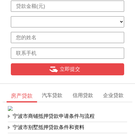
【组合贷款】宁波个人消费贷款办理注意事项是什么？
【银行贷款】银行个人消费贷款有哪些政策
【学生贷款】大学生征信不好对银行授信有影响吗?
汽车贷款
信用贷款
企业贷款
房产贷款
宁波市商铺抵押贷款申请条件与流程
宁波市别墅抵押贷款条件和资料