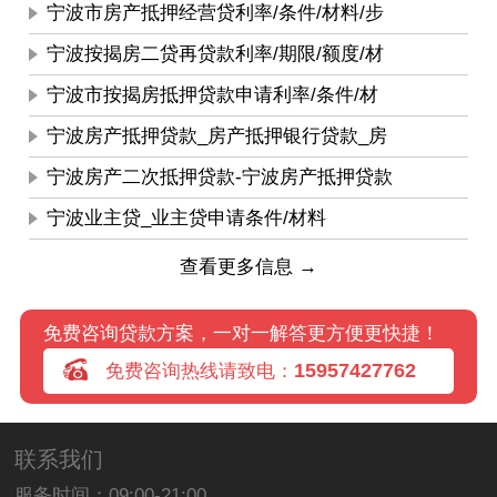
宁波市房产抵押经营贷利率/条件/材料/步
宁波按揭房二贷再贷款利率/期限/额度/材
宁波市按揭房抵押贷款申请利率/条件/材
宁波房产抵押贷款_房产抵押银行贷款_房
宁波房产二次抵押贷款-宁波房产抵押贷款
宁波业主贷_业主贷申请条件/材料
查看更多信息 →
免费咨询贷款方案，一对一解答更方便更快捷！
15957427762
免费咨询热线请致电：
联系我们
服务时间：09:00-21:00