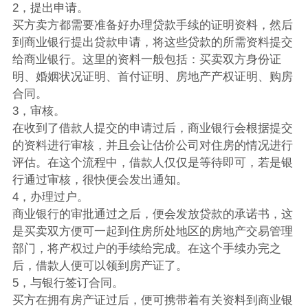
2，提出申请。
买方卖方都需要准备好办理贷款手续的证明资料，然后
到商业银行提出贷款申请，将这些贷款的所需资料提交
给商业银行。这里的资料一般包括：买卖双方身份证
明、婚姻状况证明、首付证明、房地产产权证明、购房
合同。
3，审核。
在收到了借款人提交的申请过后，商业银行会根据提交
的资料进行审核，并且会让估价公司对住房的情况进行
评估。在这个流程中，借款人仅仅是等待即可，若是银
行通过审核，很快便会发出通知。
4，办理过户。
商业银行的审批通过之后，便会发放贷款的承诺书，这
是买卖双方便可一起到住房所处地区的房地产交易管理
部门，将产权过户的手续给完成。在这个手续办完之
后，借款人便可以领到房产证了。
5，与银行签订合同。
买方在拥有房产证过后，便可携带着有关资料到商业银