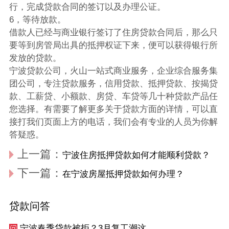
行，完成贷款合同的签订以及办理公证。
6，等待放款。
借款人已经与商业银行签订了住房贷款合同后，那么只
要等到房管局出具的抵押权证下来，便可以获得银行所
发放的贷款。
宁波贷款公司，火山一站式商业服务，企业综合服务集
团公司，专注贷款服务，信用贷款、抵押贷款、按揭贷
款、工薪贷、小额款、房贷、车贷等几十种贷款产品任
您选择。有需要了解更多关于贷款方面的详情，可以直
接打我们页面上方的电话，我们会有专业的人员为你解
答疑惑。
上一篇：
宁波住房抵押贷款如何才能顺利贷款？
下一篇：
在宁波房屋抵押贷款如何办理？
贷款问答
宁波春季贷款被拒？3月复工潮这