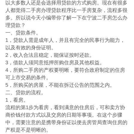
以大多数人还是会选择用贷款的方式购房。现在有很多
人都觉得二手房办理贷款程序比一手房复杂，流程多很
多。所以说今天小编带你了解一下在宁波二手房怎么办
理贷款？
一、贷款条件。
1，贷款人需是成年人，并且有完全的民事行为能力，
以及有效的身份证明。
2，收入合法且稳定，能保证按时还款。
3，借款人须同意抵押所购住房及其他权益。
4，所购二手房的产权要明晰，要符合政府制定的住房
可上市交易的条件。
5，所购买的房屋，不能在拆迁公告的范围之内。
二、贷款的流程。
1，看房。
流程的第1步为看房，看到满意的住房后，可和卖方协
商价钱付款方式以及交房的日期等事项。在这个步骤
中，需要注意的是携带身份证以便去房管局查询住房的
产权是不是明晰的。