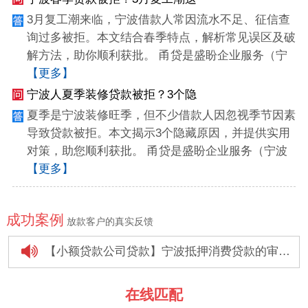
3月复工潮来临，宁波借款人常因流水不足、征信查
询过多被拒。本文结合春季特点，解析常见误区及破
解方法，助你顺利获批。 甬贷是盛盼企业服务（宁
【更多】
宁波人夏季装修贷款被拒？3个隐
夏季是宁波装修旺季，但不少借款人因忽视季节因素
导致贷款被拒。本文揭示3个隐藏原因，并提供实用
对策，助您顺利获批。 甬贷是盛盼企业服务（宁波
【更多】
成功案例
放款客户的真实反馈
【小额贷款公司贷款】宁波抵押消费贷款的审批时间是多久
【个人信用贷款】个人消费贷款怎样在银行快速贷款
在线匹配