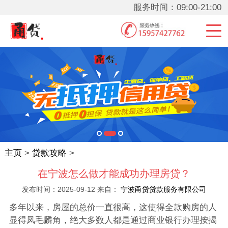
服务时间：09:00-21:00
主页
>
贷款攻略
>
在宁波怎么做才能成功办理房贷？
发布时间：2025-09-12 来自：
宁波甬贷贷款服务有限公司
多年以来，房屋的总价一直很高，这使得全款购房的人
显得凤毛麟角，绝大多数人都是通过商业银行办理按揭