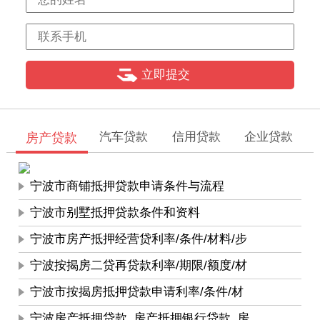
汽车贷款
信用贷款
企业贷款
房产贷款
宁波市商铺抵押贷款申请条件与流程
宁波市别墅抵押贷款条件和资料
宁波市房产抵押经营贷利率/条件/材料/步
宁波按揭房二贷再贷款利率/期限/额度/材
宁波市按揭房抵押贷款申请利率/条件/材
宁波房产抵押贷款_房产抵押银行贷款_房