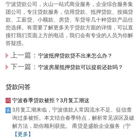
宁波贷款公司，火山一站式商业服务，企业综合服务集
团公司，专注贷款服务，信用贷款、抵押贷款、按揭贷
款、工薪贷、小额款、房贷、车贷等几十种贷款产品任
您选择。有需要了解更多关于贷款方面的详情，可以直
接打我们页面上方的电话，我们会有专业的人员为你解
答疑惑。
上一篇：
宁波抵押贷款贷不出来怎么办？
下一篇：
宁波房屋抵押贷款可以提前还款吗？
贷款问答
宁波春季贷款被拒？3月复工潮这
3月复工潮来临，宁波借款人常因流水不足、征信查
询过多被拒。本文结合春季特点，解析常见误区及破
解方法，助你顺利获批。 甬贷是盛盼企业服务（宁
【更多】