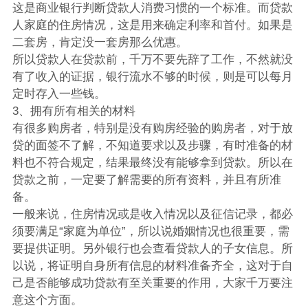
这是商业银行判断贷款人消费习惯的一个标准。而贷款
人家庭的住房情况，这是用来确定利率和首付。如果是
二套房，肯定没一套房那么优惠。
所以贷款人在贷款前，千万不要先辞了工作，不然就没
有了收入的证据，银行流水不够的时候，则是可以每月
定时存入一些钱。
3、拥有所有相关的材料
有很多购房者，特别是没有购房经验的购房者，对于放
贷的面签不了解，不知道要求以及步骤，有时准备的材
料也不符合规定，结果最终没有能够拿到贷款。所以在
贷款之前，一定要了解需要的所有资料，并且有所准
备。
一般来说，住房情况或是收入情况以及征信记录，都必
须要满足“家庭为单位”，所以说婚姻情况也很重要，需
要提供证明。另外银行也会查看贷款人的子女信息。所
以说，将证明自身所有信息的材料准备齐全，这对于自
己是否能够成功贷款有至关重要的作用，大家千万要注
意这个方面。